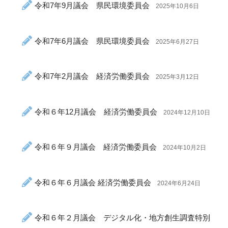
令和7年9月議会 県民環境委員会
2025年10月6日
令和7年6月議会 県民環境委員会
2025年6月27日
令和7年2月議会 経済労働委員会
2025年3月12日
令和６年12月議会 経済労働委員会
2024年12月10日
令和６年９月議会 経済労働委員会
2024年10月2日
令和６年６月議会 経済労働委員会
2024年6月24日
令和６年２月議会 デジタル化・地方創生調査特別