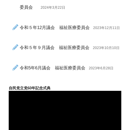
委員会
2024年3月22日
令和５年12月議会 福祉医療委員会
2023年12月11日
令和５年９月議会 福祉医療委員会
2023年10月10日
令和5年6月議会 福祉医療委員会
2023年6月28日
自民党立党60年記念式典
動
画
プ
レ
ー
ヤ